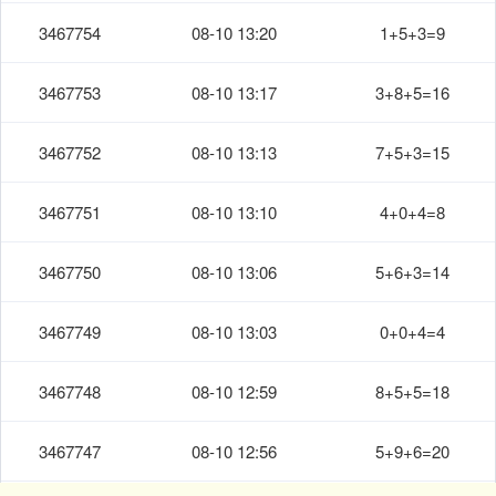
3467754
08-10 13:20
1+5+3=9
3467753
08-10 13:17
3+8+5=16
3467752
08-10 13:13
7+5+3=15
3467751
08-10 13:10
4+0+4=8
3467750
08-10 13:06
5+6+3=14
3467749
08-10 13:03
0+0+4=4
3467748
08-10 12:59
8+5+5=18
3467747
08-10 12:56
5+9+6=20
background