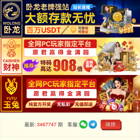
最新:
3467747
期
客服:
咪牌