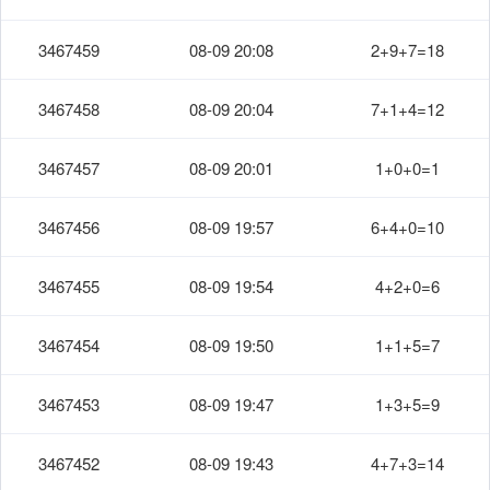
截止第
3467463
期开奖：
3:15
秒
刷新
3467459
08-09 20:08
2+9+7=18
3467458
08-09 20:04
7+1+4=12
3467457
08-09 20:01
1+0+0=1
3467456
08-09 19:57
6+4+0=10
3467455
08-09 19:54
4+2+0=6
3467454
08-09 19:50
1+1+5=7
3467453
08-09 19:47
1+3+5=9
3467452
08-09 19:43
4+7+3=14