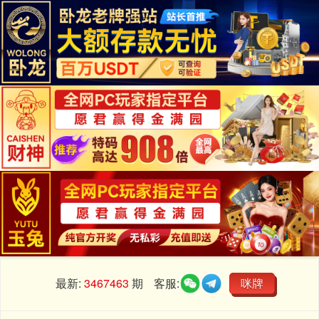
最新:
3467463
期
客服:
咪牌