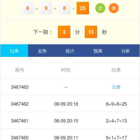
8
+
9
+
8
=
25
大
单
下一期：
3
分
15
秒
第
3467462
开奖结果
结果
走势
统计
预测
分析
期号
时间
结果
3467463
--
注册
+
+
=
8
9
8
25
3467462
08-09 20:18
8+9+8=25
3467461
08-09 20:15
2+4+7=13
3467460
08-09 20:11
9+1+7=17