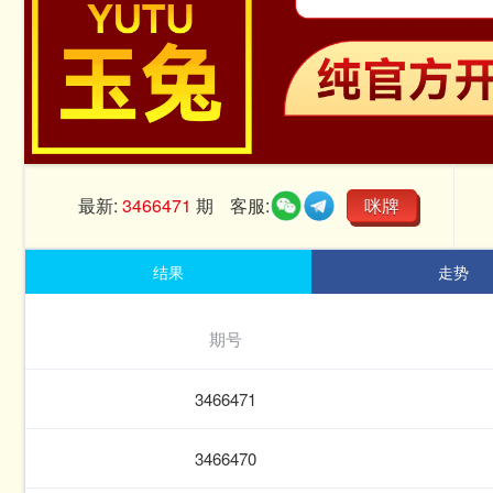
最新:
3466471
期
客服:
咪牌
结果
走势
期号
3466471
3466470