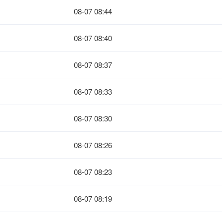
08-07 08:44
截止第
3466471
期开奖：
0:45
秒
刷新
08-07 08:40
08-07 08:37
08-07 08:33
08-07 08:30
08-07 08:26
08-07 08:23
08-07 08:19