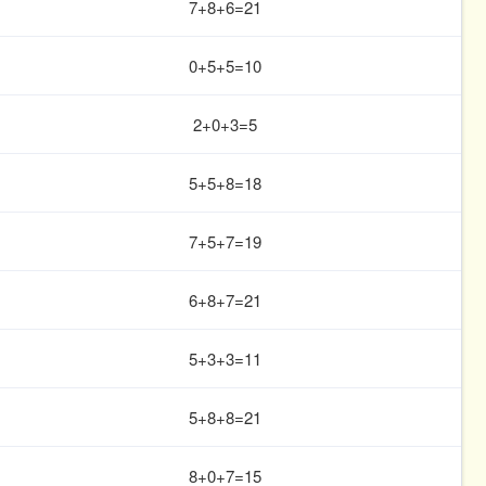
7+8+6=21
0+5+5=10
2+0+3=5
5+5+8=18
7+5+7=19
6+8+7=21
5+3+3=11
5+8+8=21
8+0+7=15