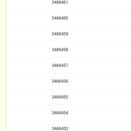
3466461
3466460
3466459
3466458
3466457
3466456
3466455
3466454
3466453