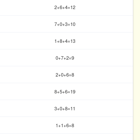
2+6+4=12
7+0+3=10
1+8+4=13
0+7+2=9
2+0+6=8
8+5+6=19
3+0+8=11
1+1+6=8