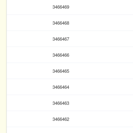
3466469
3466468
3466467
3466466
3466465
3466464
3466463
3466462