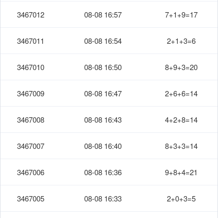
3467012
08-08 16:57
7+1+9=17
3467011
08-08 16:54
2+1+3=6
3467010
08-08 16:50
8+9+3=20
3467009
08-08 16:47
2+6+6=14
3467008
08-08 16:43
4+2+8=14
3467007
08-08 16:40
8+3+3=14
3467006
08-08 16:36
9+8+4=21
3467005
08-08 16:33
2+0+3=5