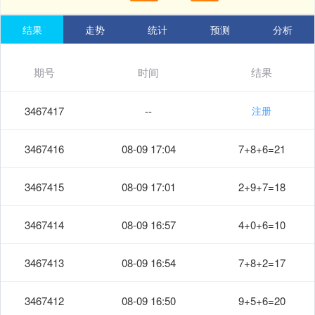
结果
走势
统计
预测
分析
期号
时间
结果
3467417
--
注册
3467416
08-09 17:04
7+8+6=21
第
3467416
开奖结果
3467415
08-09 17:01
2+9+7=18
3467414
08-09 16:57
4+0+6=10
+
+
=
7
8
6
21
3467413
08-09 16:54
7+8+2=17
3467412
08-09 16:50
9+5+6=20