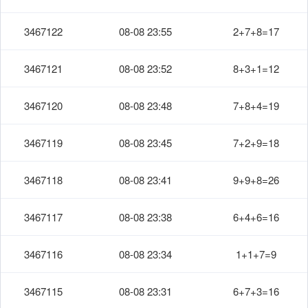
+
+
=
5
9
9
23
3467122
08-08 23:55
2+7+8=17
3467121
08-08 23:52
8+3+1=12
3467120
08-08 23:48
7+8+4=19
截止第
3467126
期开奖：
1:3
秒
刷新
3467119
08-08 23:45
7+2+9=18
3467118
08-08 23:41
9+9+8=26
3467117
08-08 23:38
6+4+6=16
3467116
08-08 23:34
1+1+7=9
3467115
08-08 23:31
6+7+3=16