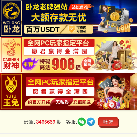
最新:
3466669
期
客服:
咪牌