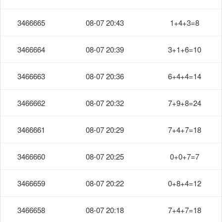
0
4
5
9
3466665
08-07 20:43
1+4+3=8
3466664
08-07 20:39
3+1+6=10
截止第
3466669
期开奖：
0:42
秒
刷新
3466663
08-07 20:36
6+4+4=14
3466662
08-07 20:32
7+9+8=24
3466661
08-07 20:29
7+4+7=18
3466660
08-07 20:25
0+0+7=7
3466659
08-07 20:22
0+8+4=12
3466658
08-07 20:18
7+4+7=18