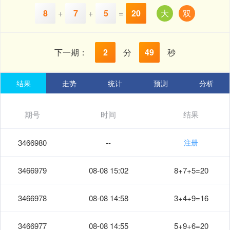
8
+
7
+
5
=
20
大
双
下一期：
2
分
49
秒
结果
走势
统计
预测
分析
期号
时间
结果
3466980
--
注册
3466979
08-08 15:02
8+7+5=20
第
3466979
开奖结果
3466978
08-08 14:58
3+4+9=16
3466977
08-08 14:55
5+9+6=20