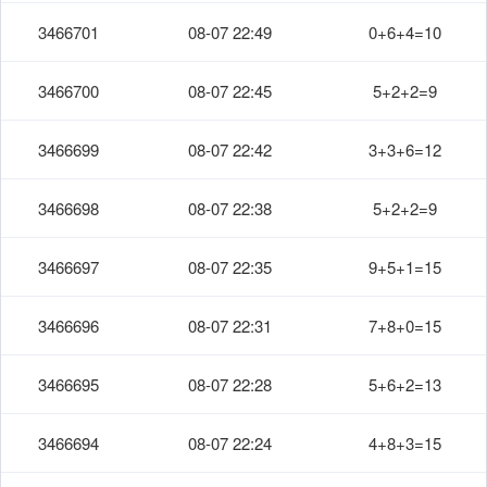
3466701
08-07 22:49
0+6+4=10
3466700
08-07 22:45
5+2+2=9
3466699
08-07 22:42
3+3+6=12
3466698
08-07 22:38
5+2+2=9
3466697
08-07 22:35
9+5+1=15
3466696
08-07 22:31
7+8+0=15
3466695
08-07 22:28
5+6+2=13
3466694
08-07 22:24
4+8+3=15