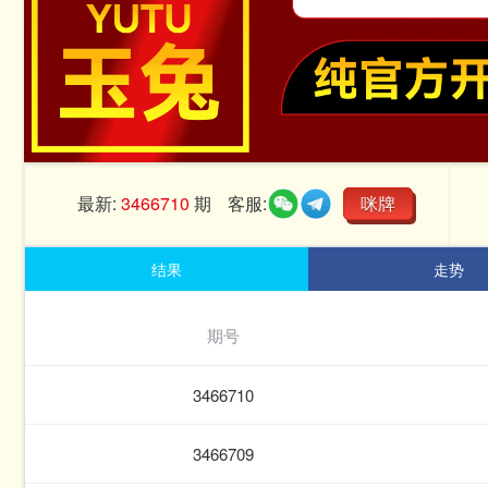
最新:
3466710
期
客服:
咪牌
结果
走势
期号
3466710
3466709