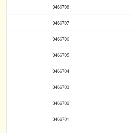
3466708
3466707
3466706
3466705
3466704
3466703
3466702
3466701