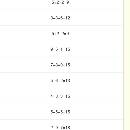
5+2+2=9
3+3+6=12
5+2+2=9
9+5+1=15
7+8+0=15
5+6+2=13
4+8+3=15
5+5+5=15
2+9+7=18