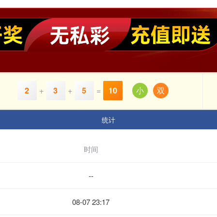
第
3466709
开奖结果
2
+
3
+
5
=
10
小
双
统计
时间
+
+
=
2
3
5
10
--
08-07 23:17