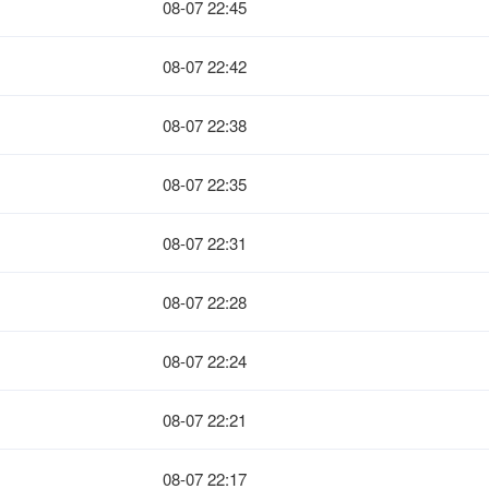
08-07 22:45
08-07 22:42
08-07 22:38
08-07 22:35
08-07 22:31
08-07 22:28
08-07 22:24
08-07 22:21
08-07 22:17