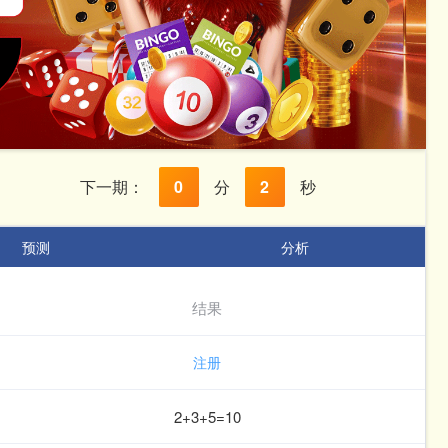
下一期：
0
分
1
秒
预测
分析
结果
注册
2+3+5=10