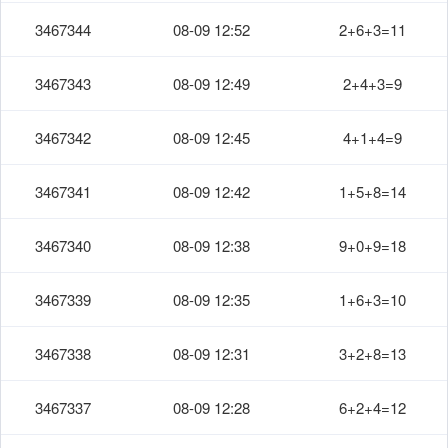
3467344
08-09 12:52
2+6+3=11
3467343
08-09 12:49
2+4+3=9
3467342
08-09 12:45
4+1+4=9
3467341
08-09 12:42
1+5+8=14
3467340
08-09 12:38
9+0+9=18
3467339
08-09 12:35
1+6+3=10
3467338
08-09 12:31
3+2+8=13
3467337
08-09 12:28
6+2+4=12