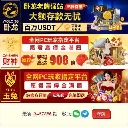
最新:
3467356
期
客服:
咪牌