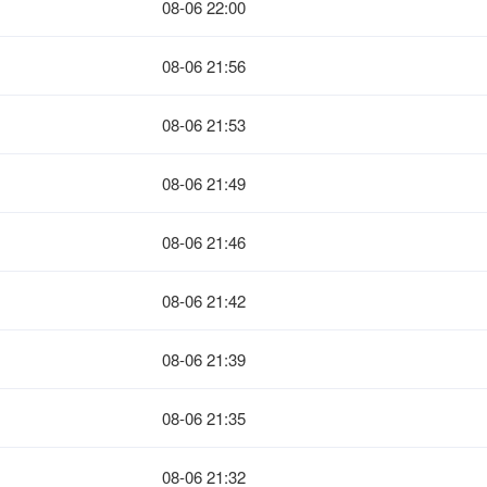
08-06 22:00
08-06 21:56
08-06 21:53
08-06 21:49
08-06 21:46
08-06 21:42
08-06 21:39
08-06 21:35
08-06 21:32