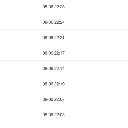
08-06 22:28
截止第
3466295
期开奖：
3:13
秒
刷新
08-06 22:24
08-06 22:21
08-06 22:17
08-06 22:14
08-06 22:10
08-06 22:07
08-06 22:03