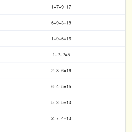
1+7+9=17
6+9+3=18
1+9+6=16
1+2+2=5
2+8+6=16
6+4+5=15
5+3+5=13
2+7+4=13