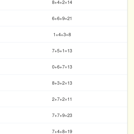
8+4+2=14
6+6+9=21
1+4+3=8
7+5+1=13
0+6+7=13
8+3+2=13
2+7+2=11
7+7+9=23
7+4+8=19