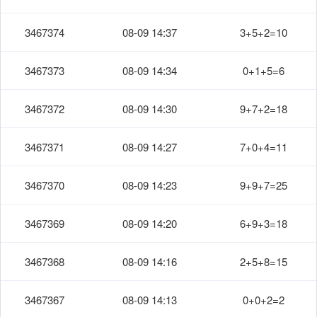
8
8
0
16
3467374
08-09 14:37
3+5+2=10
3467373
08-09 14:34
0+1+5=6
截止第
3467378
期开奖：
1:55
秒
刷新
3467372
08-09 14:30
9+7+2=18
3467371
08-09 14:27
7+0+4=11
3467370
08-09 14:23
9+9+7=25
3467369
08-09 14:20
6+9+3=18
3467368
08-09 14:16
2+5+8=15
3467367
08-09 14:13
0+0+2=2