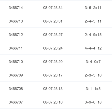
3466714
08-07 23:34
3+6+2=11
3466713
08-07 23:31
2+4+5=11
3466712
08-07 23:27
2+4+9=15
3466711
08-07 23:24
4+4+4=12
3466710
08-07 23:20
3+4+0=7
3466709
08-07 23:17
2+3+5=10
3466708
08-07 23:13
3+1+1=5
3466707
08-07 23:10
3+9+6=18