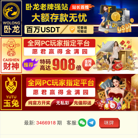
最新:
3466918
期
客服:
咪牌